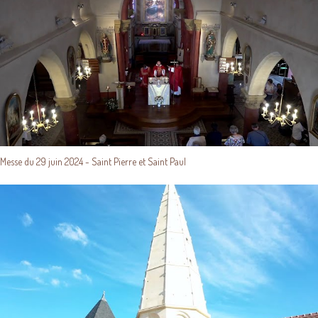
Messe du 29 juin 2024 - Saint Pierre et Saint Paul