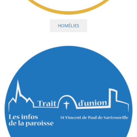
HOMÉLIES