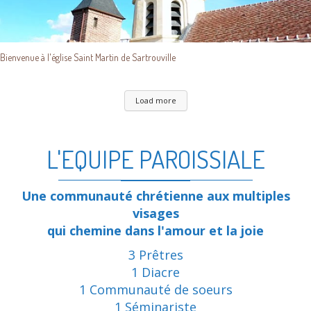
Bienvenue à l'église Saint Martin de Sartrouville
Load more
L'EQUIPE PAROISSIALE
Une communauté chrétienne aux multiples
visages
qui chemine dans l'amour et la joie
3 Prêtres
1 Diacre
1 Communauté de soeurs
1 Séminariste