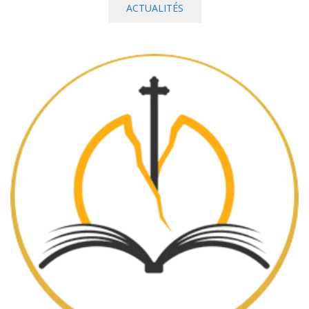
ACTUALITÉS