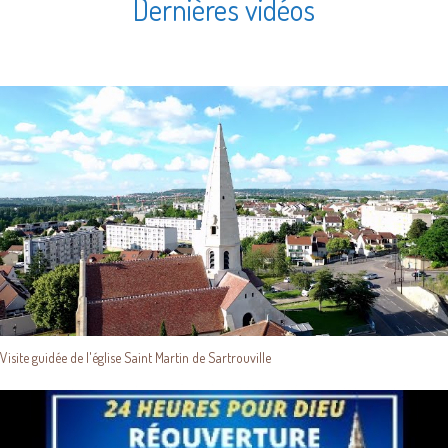
Dernières vidéos
Visite guidée de l'église Saint Martin de Sartrouville