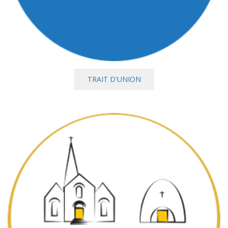
TRAIT D'UNION