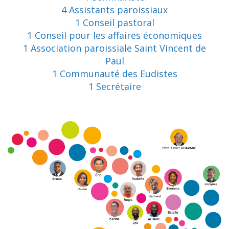
4 Assistants paroissiaux
1 Conseil pastoral
1 Conseil pour les affaires économiques
1 Association paroissiale Saint Vincent de
Paul
1 Communauté des Eudistes
1 Secrétaire