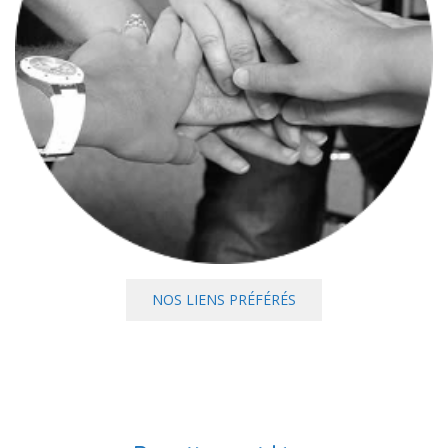
NOS LIENS PRÉFÉRÉS