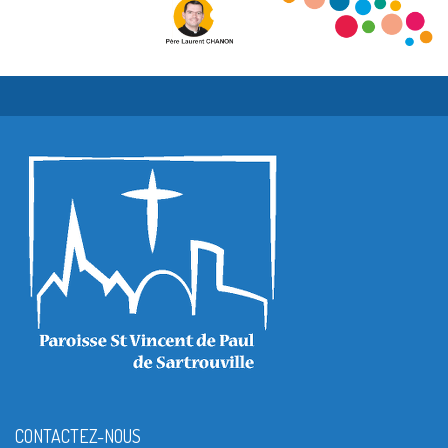
CONTACTEZ-NOUS