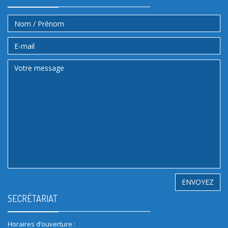
SECRÉTARIAT
Horaires d’ouverture :