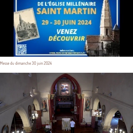
Messe du dimanche 30 juin 2024