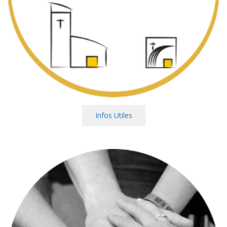
Infos Utiles