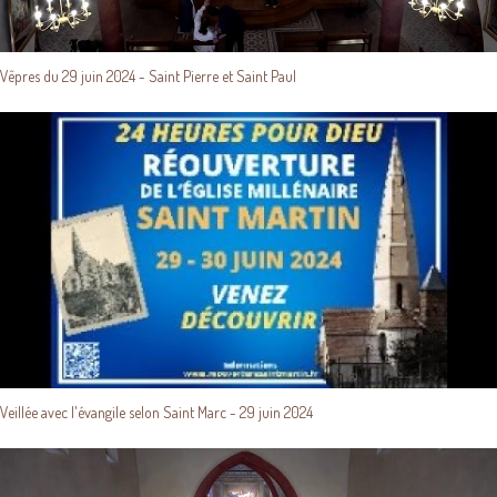
Vêpres du 29 juin 2024 - Saint Pierre et Saint Paul
Veillée avec l'évangile selon Saint Marc - 29 juin 2024