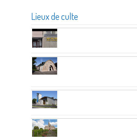
Lieux de culte