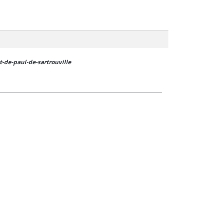
-de-paul-de-sartrouville