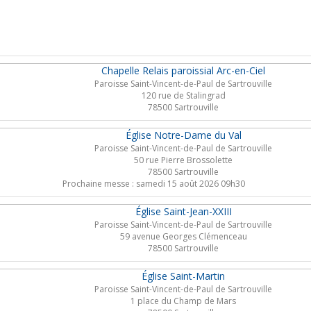
Chapelle Relais paroissial Arc-en-Ciel
Paroisse Saint-Vincent-de-Paul de Sartrouville
120 rue de Stalingrad
78500 Sartrouville
Église Notre-Dame du Val
Paroisse Saint-Vincent-de-Paul de Sartrouville
50 rue Pierre Brossolette
78500 Sartrouville
Prochaine messe : samedi 15 août 2026 09h30
Église Saint-Jean-XXIII
Paroisse Saint-Vincent-de-Paul de Sartrouville
59 avenue Georges Clémenceau
78500 Sartrouville
Église Saint-Martin
Paroisse Saint-Vincent-de-Paul de Sartrouville
1 place du Champ de Mars