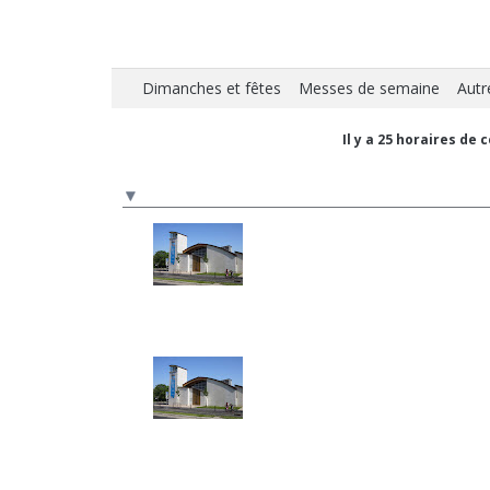
Dimanches et fêtes
Messes de semaine
Autr
Il y a 25 horaires de