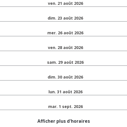
ven. 21 août 2026
dim. 23 août 2026
mer. 26 août 2026
ven. 28 août 2026
sam. 29 août 2026
dim. 30 août 2026
lun. 31 août 2026
mar. 1 sept. 2026
Afficher plus d'horaires