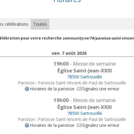
es célébrations
Toutes
 célébration pour votre recherche
community:ve/78/paroisse-saint-vincent
ven. 7 août 2026
19h00
- Messe de semaine
Église Saint-Jean-XXIII
78500 Sartrouville
Paroisse : Paroisse Saint-Vincent-de-Paul de Sartrouville
Horaires de la paroisse
Signalez une erreur
19h00
- Messe de semaine
Église Saint-Jean-XXIII
78500 Sartrouville
Paroisse : Paroisse Saint-Vincent-de-Paul de Sartrouville
Horaires de la paroisse
Signalez une erreur