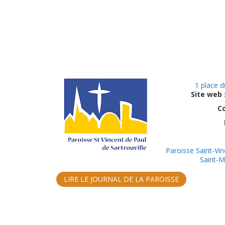
1 place 
Site web 
C
Paroisse Saint-Vin
Saint-M
LIRE LE JOURNAL DE LA PAROISSE