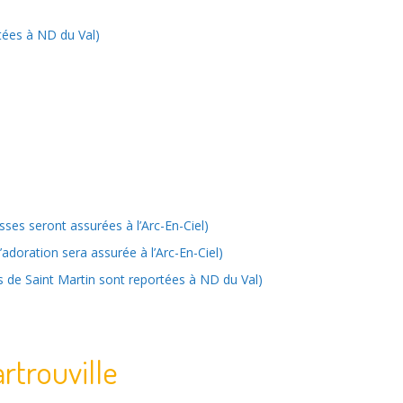
rtées à ND du Val)
sses seront assurées à l’Arc-En-Ciel)
l’adoration sera assurée à l’Arc-En-Ciel)
es de Saint Martin sont reportées à ND du Val)
rtrouville