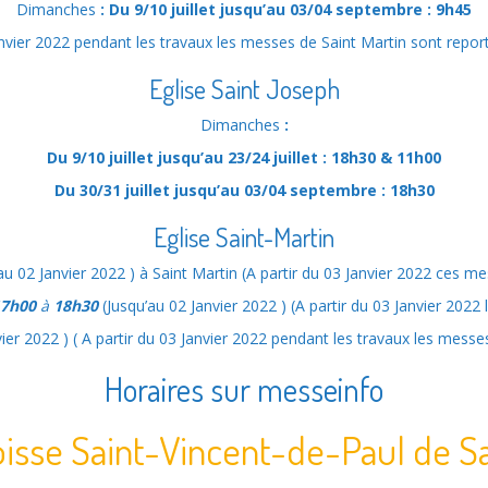
Dimanches
: Du 9/10 juillet jusqu’au 03/04 septembre :
9h45
anvier 2022 pendant les travaux les messes de Saint Martin sont repo
Eglise Saint Joseph
Dimanches
:
Du 9/10 juillet jusqu’au 23/24 juillet :
18h30 & 11h00
Du 30/31 juillet jusqu’au 03/04 septembre :
18h30
Eglise Saint-Martin
au 02 Janvier 2022 ) à Saint Martin (A partir du 03 Janvier 2022 ces me
7h00
à
18h30
(Jusqu’au 02 Janvier 2022 ) (A partir du 03 Janvier 2022 
vier 2022 ) ( A partir du 03 Janvier 2022 pendant les travaux les mess
Horaires sur messeinfo
isse Saint-Vincent-de-Paul de Sa