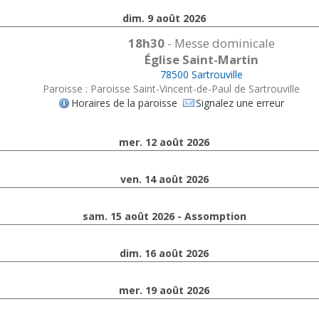
dim. 9 août 2026
18h30
- Messe dominicale
Église Saint-Martin
78500 Sartrouville
Paroisse : Paroisse Saint-Vincent-de-Paul de Sartrouville
Horaires de la paroisse
Signalez une erreur
mer. 12 août 2026
ven. 14 août 2026
sam. 15 août 2026 - Assomption
dim. 16 août 2026
mer. 19 août 2026