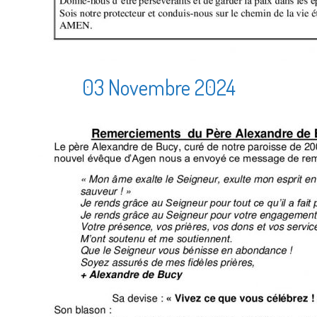
03 Novembre 2024