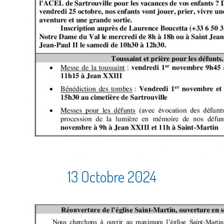
13 Octobre 2024