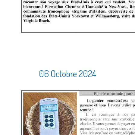
06 Octobre 2024