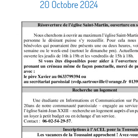
20 Octobre 2024