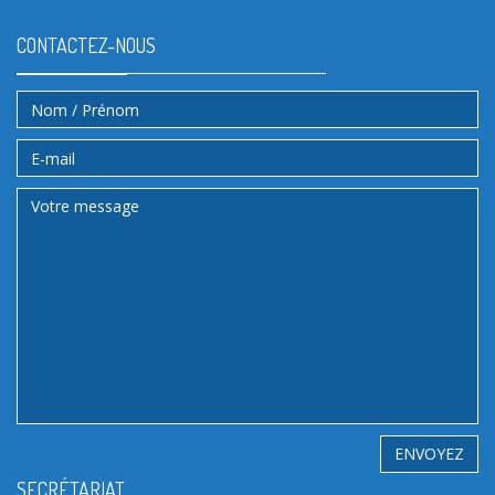
CONTACTEZ-NOUS
SECRÉTARIAT