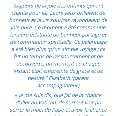
toujours de la joie des enfants qui ont
chanté pour lui. Leurs yeux brillaient de
bonheur et leurs sourires rayonnaient de
joie pure. Ce moment a été comme une
lumière éclatante de bonheur partagé et
de communion spirituelle.
Ce pèlerinage
a été bien plus qu’un simple voyage ; ce
fut un temps de ressourcement et de
découverte, un moment où chaque
instant était empreinte de grâce et de
beauté.” Elizabeth (parent
accompagnateur)
«
Je me suis dis, que j’ai de la chance
d’aller au Vatican, de surtout voir pu
serrer la main du Pape et avoir la chance