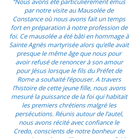
“Nous avons été particulièrement émus
par notre visite au Mausolée de
Constance où nous avons fait un temps
fort en préparation à notre profession de
foi. Ce mausolée a été bâti en hommage à
Sainte Agnès martyrisée alors qu’elle avait
presque le même âge que nous pour
avoir refusé de renoncer à son amour
pour Jésus lorsque le fils du Préfet de
Rome a souhaité l’épouser. A travers
l’histoire de cette jeune fille, nous avons
mesuré la puissance de la foi qui habitait
les premiers chrétiens malgré les
persécutions. Réunis autour de l’autel,
nous avons récité avec confiance le
Credo, conscients de notre bonheur de