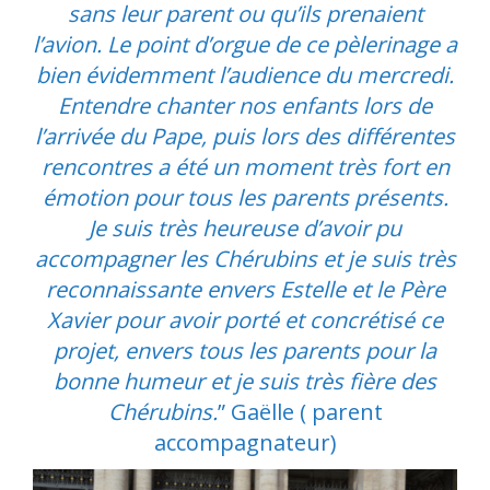
sans leur parent ou qu’ils prenaient
l’avion. Le point d’orgue de ce pèlerinage a
bien évidemment l’audience du mercredi.
Entendre chanter nos enfants lors de
l’arrivée du Pape, puis lors des différentes
rencontres a été un moment très fort en
émotion pour tous les parents présents.
Je suis très heureuse d’avoir pu
accompagner les Chérubins et je suis très
reconnaissante envers Estelle et le Père
Xavier pour avoir porté et concrétisé ce
projet, envers tous les parents pour la
bonne humeur et je suis très fière des
Chérubins.
” Gaëlle ( parent
accompagnateur)