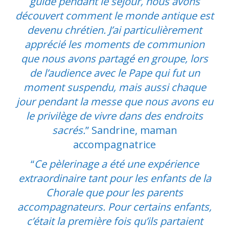
guide pendant le séjour, nous avons
découvert comment le monde antique est
devenu chrétien. J’ai particulièrement
apprécié les moments de communion
que nous avons partagé en groupe, lors
de l’audience avec le Pape qui fut un
moment suspendu, mais aussi chaque
jour pendant la messe que nous avons eu
le privilège de vivre dans des endroits
sacrés.
” Sandrine, maman
accompagnatrice
“
Ce pèlerinage a été une expérience
extraordinaire tant pour les enfants de la
Chorale que pour les parents
accompagnateurs. Pour certains enfants,
c’était la première fois qu’ils partaient