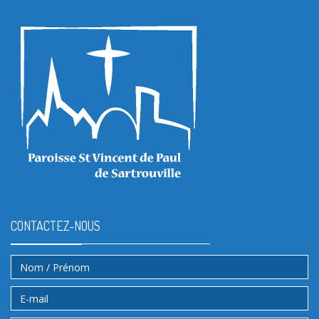
CONTACTEZ-NOUS