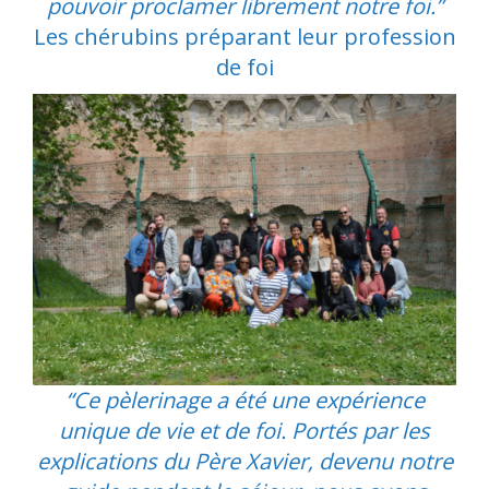
pouvoir proclamer librement notre foi.”
Les chérubins préparant leur profession
de foi
“Ce pèlerinage a été une expérience
unique de vie et de foi. Portés par les
explications du Père Xavier, devenu notre