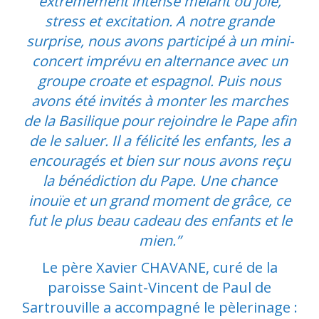
extrêmement intense mêlant ou joie,
stress et excitation. A notre grande
surprise, nous avons participé à un mini-
concert imprévu en alternance avec un
groupe croate et espagnol. Puis nous
avons été invités à monter les marches
de la Basilique pour rejoindre le Pape afin
de le saluer. Il a félicité les enfants, les a
encouragés et bien sur nous avons reçu
la bénédiction du Pape. Une chance
inouïe et un grand moment de grâce, ce
fut le plus beau cadeau des enfants et le
mien.”
Le père Xavier CHAVANE, curé de la
paroisse Saint-Vincent de Paul de
Sartrouville a accompagné le pèlerinage :