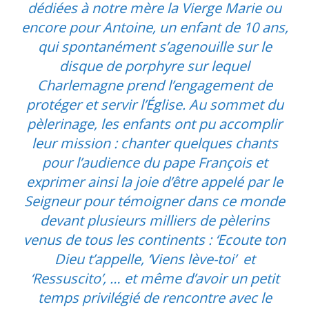
dédiées à notre mère la Vierge Marie ou
encore pour Antoine, un enfant de 10 ans,
qui spontanément s’agenouille sur le
disque de porphyre sur lequel
Charlemagne prend l’engagement de
protéger et servir l’Église. Au sommet du
pèlerinage, les enfants ont pu accomplir
leur mission : chanter quelques chants
pour l’audience du pape François et
exprimer ainsi la joie d’être appelé par le
Seigneur pour témoigner dans ce monde
devant plusieurs milliers de pèlerins
venus de tous les continents : ‘Ecoute ton
Dieu t’appelle, ‘Viens lève-toi’ et
‘Ressuscito’, … et même d’avoir un petit
temps privilégié de rencontre avec le