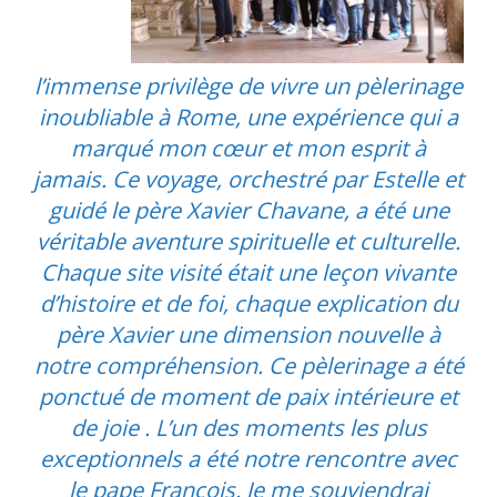
l’immense privilège de vivre un pèlerinage
inoubliable à Rome, une expérience qui a
marqué mon cœur et mon esprit à
jamais. Ce voyage, orchestré par Estelle et
guidé le père Xavier Chavane, a été une
véritable aventure spirituelle et culturelle.
Chaque site visité était une leçon vivante
d’histoire et de foi, chaque explication du
père Xavier une dimension nouvelle à
notre compréhension.
Ce pèlerinage a été
ponctué de moment de paix intérieure et
de joie . L’un des moments les plus
exceptionnels a été notre rencontre avec
le pape François. Je me souviendrai