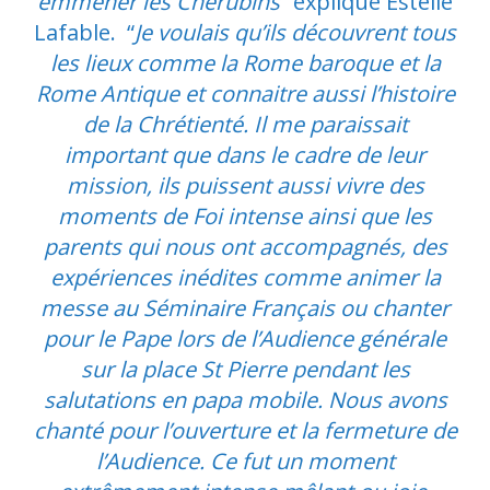
emmener les Chérubins
” explique Estelle
Lafable. “
Je voulais qu’ils découvrent tous
les lieux comme la Rome baroque et la
Rome Antique et connaitre aussi l’histoire
de la Chrétienté. Il me paraissait
important que dans le cadre de leur
mission, ils puissent aussi vivre des
moments de Foi intense ainsi que les
parents qui nous ont accompagnés, des
expériences inédites comme animer la
messe au Séminaire Français ou chanter
pour le Pape lors de l’Audience générale
sur la place St Pierre pendant les
salutations en papa mobile. Nous avons
chanté pour l’ouverture et la fermeture de
l’Audience. Ce fut un moment