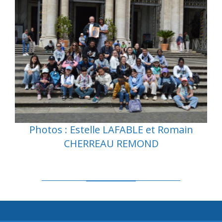
Photos : Estelle LAFABLE et Romain
CHERREAU REMOND