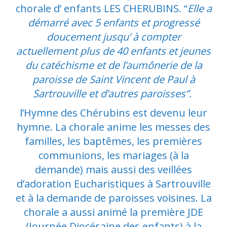
chorale d’ enfants LES CHERUBINS. “
Elle a
démarré avec 5 enfants et progressé
doucement jusqu’ à compter
actuellement plus de 40 enfants et jeunes
du catéchisme et de l’aumônerie de la
paroisse de Saint Vincent de Paul à
Sartrouville et d’autres paroisses”.
l’Hymne des Chérubins est devenu leur
hymne. La chorale anime les messes des
familles, les baptêmes, les premières
communions, les mariages (à la
demande) mais aussi des veillées
d’adoration Eucharistiques à Sartrouville
et à la demande de paroisses voisines. La
chorale a aussi animé la première JDE
(Journée Diocésaine des enfants) à la