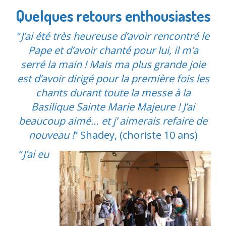
Quelques retours enthousiastes
“
J’ai été très heureuse d’avoir rencontré le
Pape et d’avoir chanté pour lui, il m’a
serré la main ! Mais ma plus grande joie
est d’avoir dirigé pour la première fois les
chants durant toute la messe à la
Basilique Sainte Marie Majeure ! J’ai
beaucoup aimé… et j’ aimerais refaire de
nouveau !
” Shadey, (choriste 10 ans)
“
J’ai eu