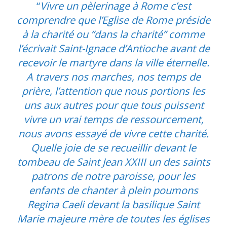
“
Vivre un pèlerinage à Rome c’est
comprendre que l’Eglise de Rome préside
à la charité ou “dans la charité” comme
l’écrivait Saint-Ignace d’Antioche avant de
recevoir le martyre dans la ville éternelle.
A travers nos marches, nos temps de
prière, l’attention que nous portions les
uns aux autres pour que tous puissent
vivre un vrai temps de ressourcement,
nous avons essayé de vivre cette charité.
Quelle joie de se recueillir devant le
tombeau de Saint Jean XXIII un des saints
patrons de notre paroisse, pour les
enfants de chanter à plein poumons
Regina Caeli devant la basilique Saint
Marie majeure mère de toutes les églises