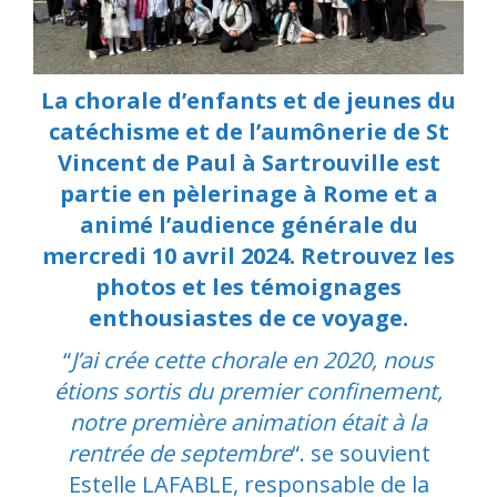
La chorale d’enfants et de jeunes du
catéchisme et de l’aumônerie de St
Vincent de Paul à Sartrouville est
partie en pèlerinage à Rome et a
animé l’audience générale du
mercredi 10 avril 2024. Retrouvez les
photos et les témoignages
enthousiastes de ce voyage.
“
J’ai crée cette chorale en 2020, nous
étions sortis du premier confinement,
notre première animation était à la
rentrée de septembre
“. se souvient
Estelle LAFABLE, responsable de la