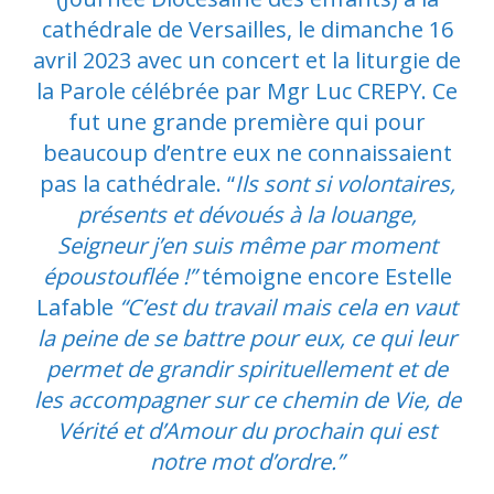
cathédrale de Versailles, le dimanche 16
avril 2023 avec un concert et la liturgie de
la Parole célébrée par Mgr Luc CREPY. Ce
fut une grande première qui pour
beaucoup d’entre eux ne connaissaient
pas la cathédrale. “
Ils sont si volontaires,
présents et dévoués à la louange,
Seigneur j’en suis même par moment
époustouflée !”
témoigne encore Estelle
Lafable
“C’est du travail mais cela en vaut
la peine de se battre pour eux, ce qui leur
permet de grandir spirituellement et de
les accompagner sur ce chemin de Vie, de
Vérité et d’Amour du prochain qui est
notre mot d’ordre.”