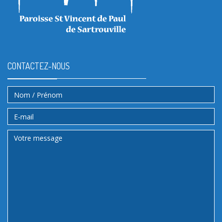
CONTACTEZ-NOUS