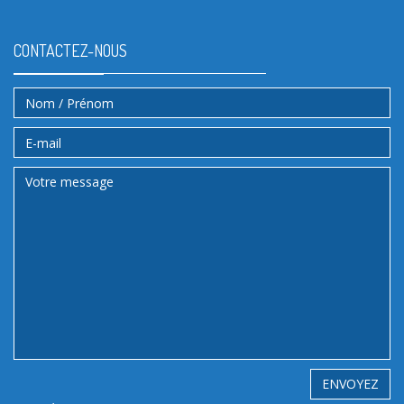
CONTACTEZ-NOUS